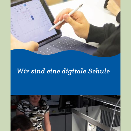
Wir sind eine digitale Schule
Mehr erfahren