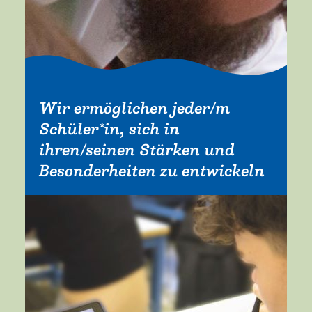
Wir ermöglichen jeder/m
Schüler*in, sich in
ihren/seinen Stärken und
Besonderheiten zu entwickeln
Mehr erfahren