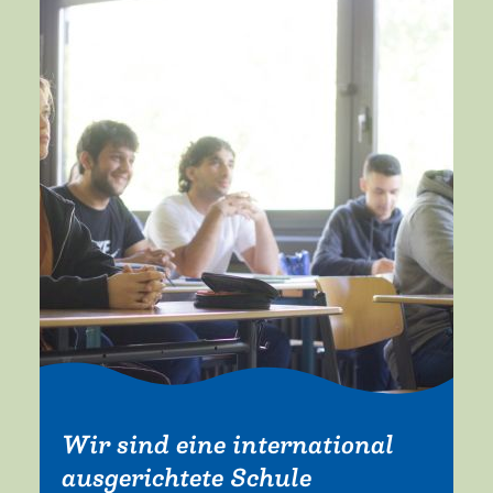
Mehr erfahren
Wir sind eine international
ausgerichtete Schule