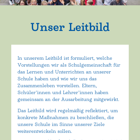
Unser Leitbild
In unserem Leitbild ist formuliert, welche
Vorstellungen wir als Schulgemeinschaft für
das Lernen und Unterrichten an unserer
Schule haben und wie wir uns das
Zusammenleben vorstellen. Eltern,
Schüler*innen und Lehrer*innen haben
gemeinsam an der Ausarbeitung mitgewirkt.
Das Leitbild wird regelmäßig reflektiert, um
konkrete Maßnahmen zu beschließen, die
unsere Schule im Sinne unserer Ziele
weiterentwickeln sollen.