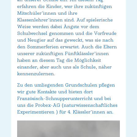
erfahren die Kinder, wer ihre zukünftigen
Mitschüler*innen und ihre
Klassenlehrer*innen sind. Auf spielerische
Weise werden dabei Ängste vor dem
Schulwechsel genommen und die Vorfreude
und Neugier auf das geweckt, was sie nach
den Sommerferien erwartet. Auch die Eltern
unserer zukünftigen Fünftklässler*innen
haben an diesem Tag die Möglichkeit
einander, aber auch uns als Schule, näher
kennenzulernen.
Zu den umliegenden Grundschulen pflegen
wir gute Kontakte und bieten dort
Französisch-Schnupperunterricht und bei
uns die Probex-AG (naturwissenschaftliches
Experimentieren ) für 4. Klässler*innen an.