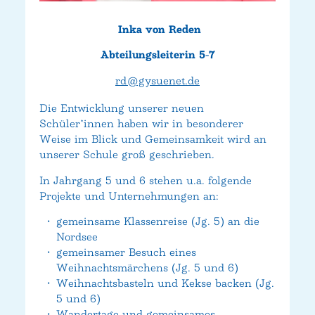
Inka von Reden
Abteilungsleiterin 5-7
rd@gysuenet.de
Die Entwicklung unserer neuen
Schüler*innen haben wir in besonderer
Weise im Blick und Gemeinsamkeit wird an
unserer Schule groß geschrieben.
In Jahrgang 5 und 6 stehen u.a. folgende
Projekte und Unternehmungen an:
gemeinsame Klassenreise (Jg. 5) an die
Nordsee
gemeinsamer Besuch eines
Weihnachtsmärchens (Jg. 5 und 6)
Weihnachtsbasteln und Kekse backen (Jg.
5 und 6)
Wandertage und gemeinsames