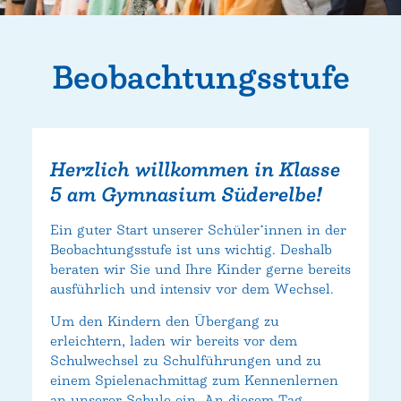
Beobachtungsstufe
Herzlich willkommen in Klasse
5 am Gymnasium Süderelbe!
Ein guter Start unserer Schüler*innen in der
Beobachtungsstufe ist uns wichtig. Deshalb
beraten wir Sie und Ihre Kinder gerne bereits
ausführlich und intensiv vor dem Wechsel.
Um den Kindern den Übergang zu
erleichtern, laden wir bereits vor dem
Schulwechsel zu Schulführungen und zu
einem Spielenachmittag zum Kennenlernen
an unserer Schule ein. An diesem Tag