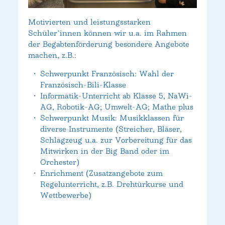
Motivierten und leistungsstarken
Schüler*innen können wir u.a. im Rahmen
der Begabtenförderung besondere Angebote
machen, z.B.:
Schwerpunkt Französisch: Wahl der
Französisch-Bili-Klasse
Informatik-Unterricht ab Klasse 5, NaWi-
AG, Robotik-AG; Umwelt-AG; Mathe plus
Schwerpunkt Musik: Musikklassen für
diverse Instrumente (Streicher, Bläser,
Schlagzeug u.a. zur Vorbereitung für das
Mitwirken in der Big Band oder im
Orchester)
Enrichment (Zusatzangebote zum
Regelunterricht, z.B. Drehtürkurse und
Wettbewerbe)