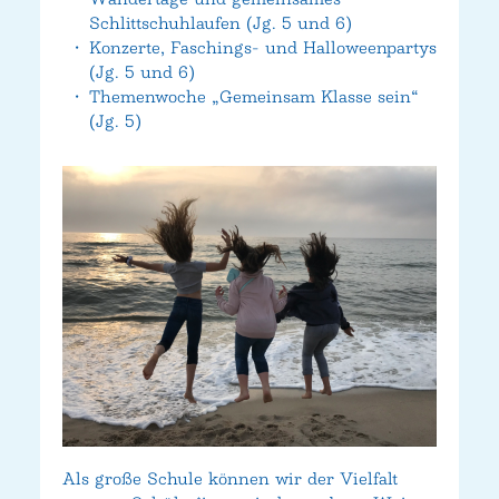
Schlittschuhlaufen (Jg. 5 und 6)
Konzerte, Faschings- und Halloweenpartys
(Jg. 5 und 6)
Themenwoche „Gemeinsam Klasse sein“
(Jg. 5)
Als große Schule können wir der Vielfalt