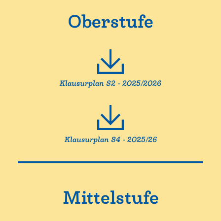
Oberstufe
Klausurplan S2 - 2025/2026
Klausurplan S4 - 2025/26
Mittelstufe