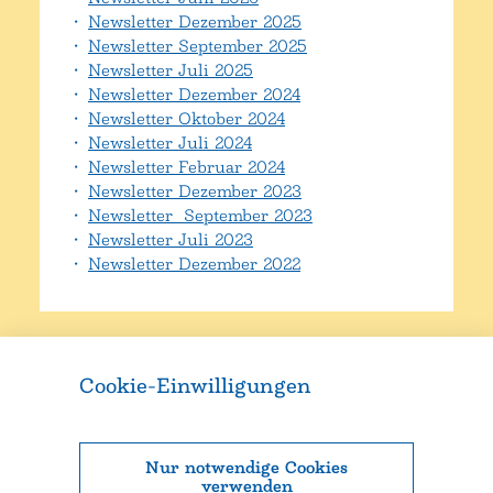
Newsletter Dezember 2025
Newsletter September 2025
Newsletter Juli 2025
Newsletter Dezember 2024
Newsletter Oktober 2024
Newsletter Juli 2024
Newsletter Februar 2024
Newsletter Dezember 2023
Newsletter September 2023
Newsletter Juli 2023
Newsletter Dezember 2022
Cookie-Einwilligungen
Nur notwendige Cookies
verwenden