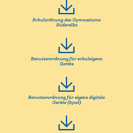
Schulordnung des Gymnasiums
Süderelbe
Benutzerordnung für schuleigene
Geräte
Benutzerordnung für eigene digitale
Geräte (byod)