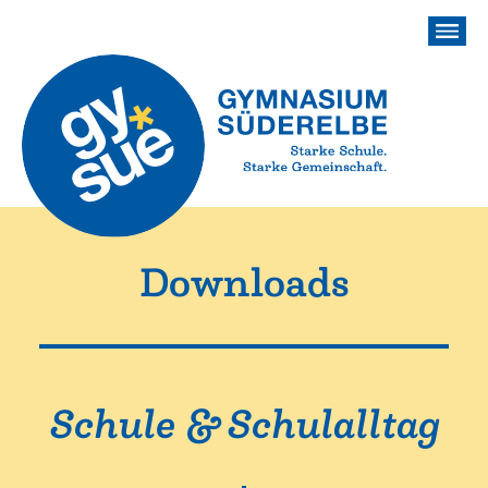
Downloads
Schule & Schulalltag