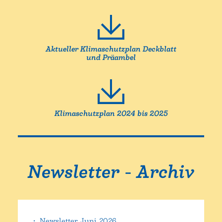
Aktueller Klimaschutzplan Deckblatt
und Präambel
Klimaschutzplan 2024 bis 2025
Newsletter - Archiv
Newsletter Juni 2026