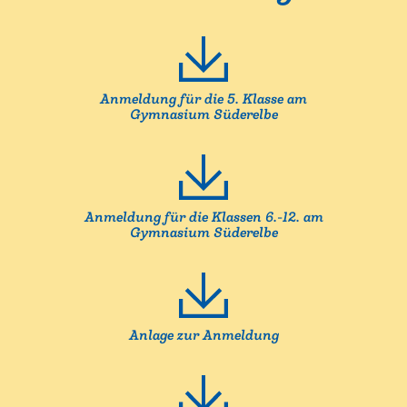
Anmeldung für die 5. Klasse am
Gymnasium Süderelbe
Anmeldung für die Klassen 6.-12. am
Gymnasium Süderelbe
Anlage zur Anmeldung