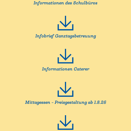
Informationen des Schulbüros
Infobrief Ganztagsbetreuung
Informationen Caterer
Mittagessen – Preisgestaltung ab 1.8.26