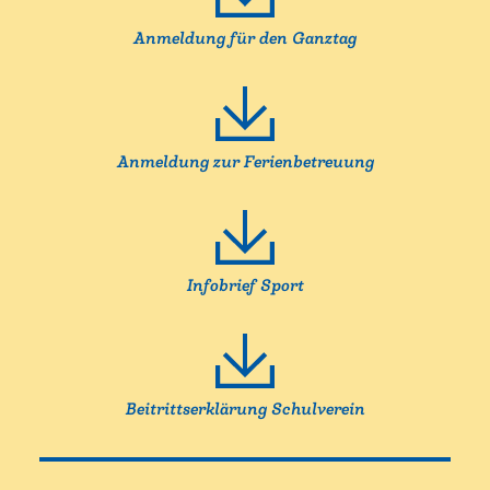
Anmeldung für den Ganztag
Anmeldung zur Ferienbetreuung
Infobrief Sport
Beitrittserklärung Schulverein