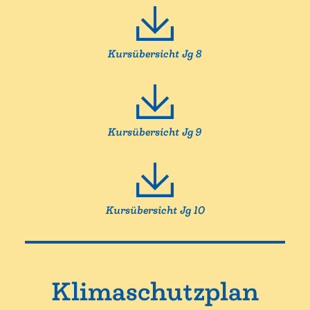
Kursübersicht Jg 8
Kursübersicht Jg 9
Kursübersicht Jg 10
Klimaschutzplan