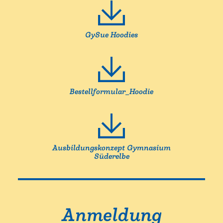
GySue Hoodies
Bestellformular_Hoodie
Ausbildungskonzept Gymnasium
Süderelbe
Anmeldung