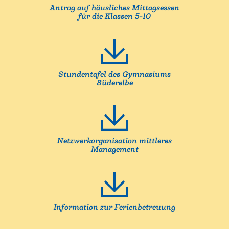
Antrag auf häusliches Mittagsessen
für die Klassen 5-10
Stundentafel des Gymnasiums
Süderelbe
Netzwerkorganisation mittleres
Management
Information zur Ferienbetreuung