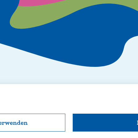
 Legales
Kontakt & Impressum
Datenschutz
verwenden