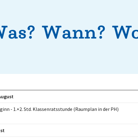
as? Wann? W