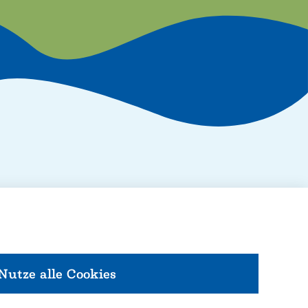
Nutze alle Cookies