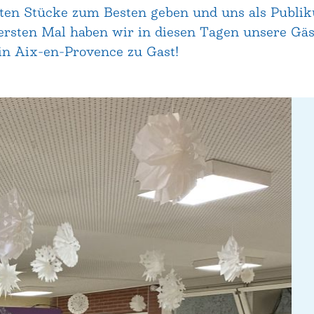
rten Stücke zum Besten geben und uns als Publi
ersten Mal haben wir in diesen Tagen unsere Gäs
in Aix-en-Provence zu Gast!