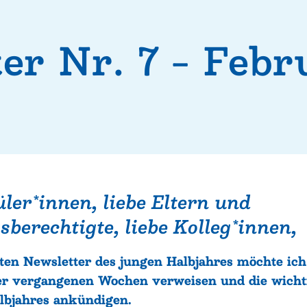
er Nr. 7 – Feb
ler*innen, liebe Eltern und
berechtigte, liebe Kolleg*innen,
ten Newsletter des jungen Halbjahres möchte ich 
r vergangenen Wochen verweisen und die wicht
albjahres ankündigen.