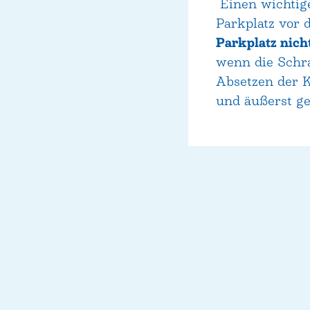
Einen wichtige
Parkplatz vor d
Parkplatz nich
wenn die Schra
Absetzen der 
und äußerst ge