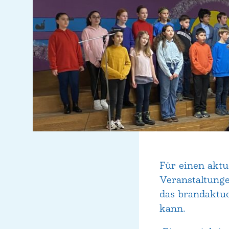
Für einen aktu
Veranstaltung
das brandaktu
kann.