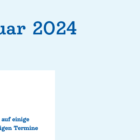
ruar 2024
auf einige
igen Termine